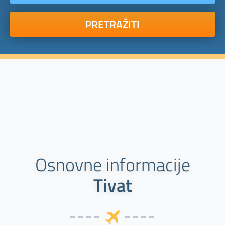
PRETRAŽITI
Osnovne informacije
Tivat