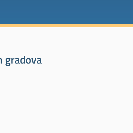
ih gradova