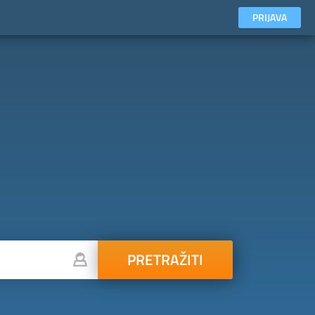
PRIJAVA
PRETRAŽITI