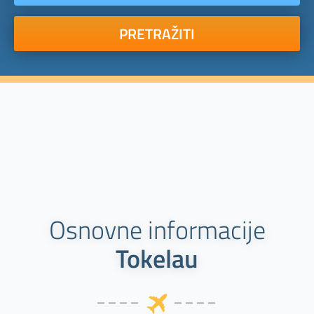
PRETRAŽITI
Osnovne informacije
Tokelau