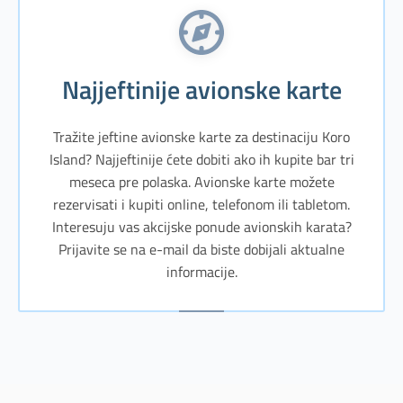
Najjeftinije avionske karte
Tražite jeftine avionske karte za destinaciju Koro
Island? Najjeftinije ćete dobiti ako ih kupite bar tri
meseca pre polaska. Avionske karte možete
rezervisati i kupiti online, telefonom ili tabletom.
Interesuju vas akcijske ponude avionskih karata?
Prijavite se na e-mail da biste dobijali aktualne
informacije.