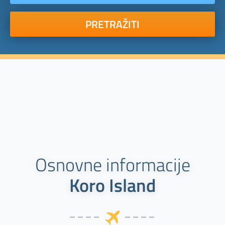
PRETRAŽITI
Osnovne informacije
Koro Island