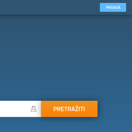
PRIJAVA
PRETRAŽITI