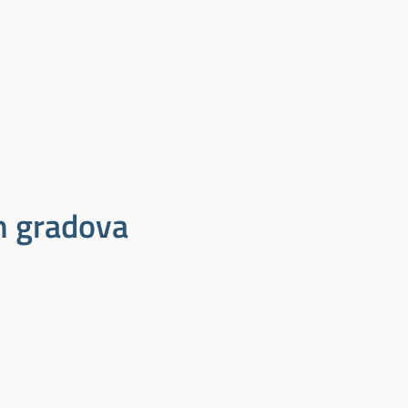
ih gradova