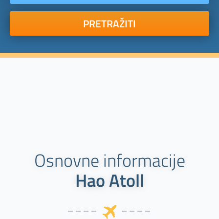
PRETRAŽITI
Osnovne informacije
Hao Atoll