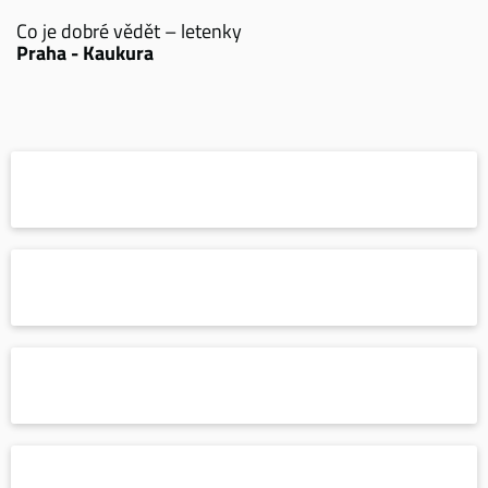
Co je dobré vědět – letenky
Praha - Kaukura