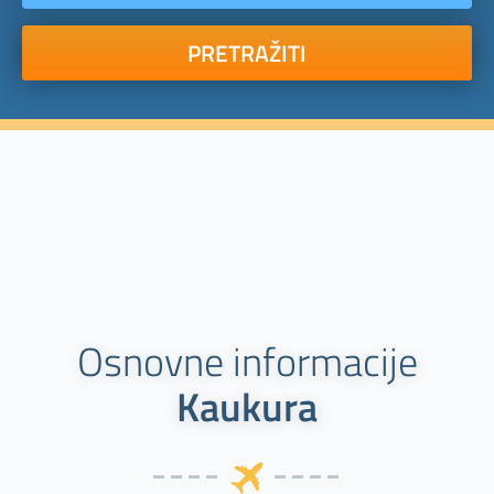
PRETRAŽITI
Osnovne informacije
Kaukura