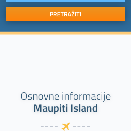
PRETRAŽITI
Osnovne informacije
Maupiti Island