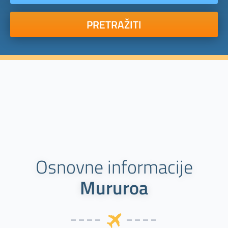
PRETRAŽITI
Osnovne informacije
Mururoa