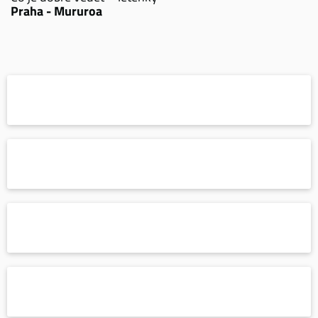
Praha - Mururoa