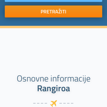
PRETRAŽITI
Osnovne informacije
Rangiroa