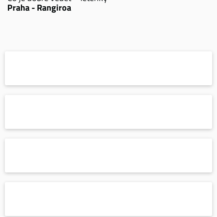
Praha - Rangiroa