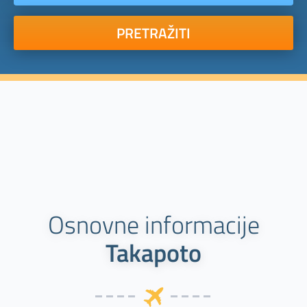
PRETRAŽITI
Osnovne informacije
Takapoto