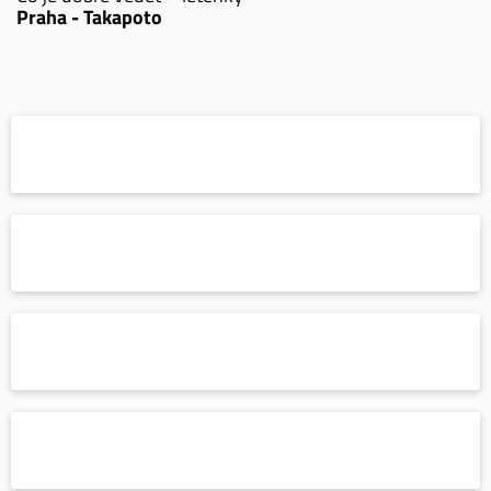
Praha - Takapoto