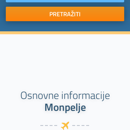
PRETRAŽITI
Osnovne informacije
Monpelje