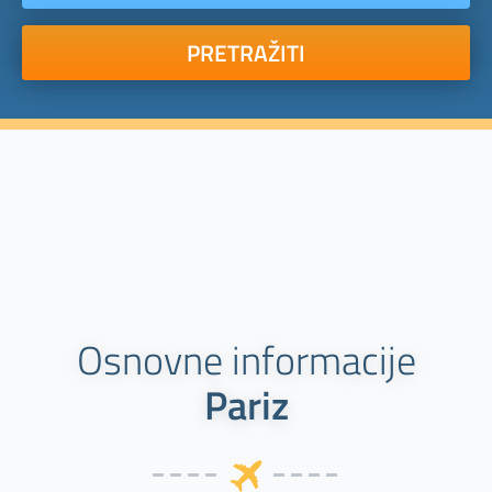
PRETRAŽITI
Osnovne informacije
Pariz