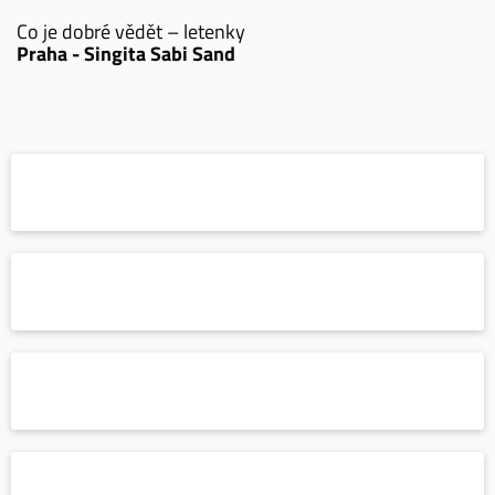
Co je dobré vědět – letenky
Praha - Singita Sabi Sand