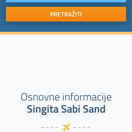
PRETRAŽITI
Osnovne informacije
Singita Sabi Sand