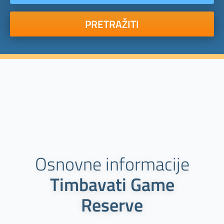
PRETRAŽITI
Osnovne informacije
Timbavati Game
Reserve