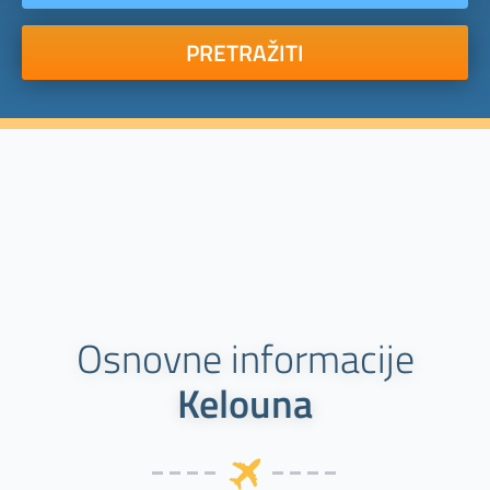
PRETRAŽITI
Osnovne informacije
Kelouna