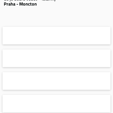
Praha - Moncton