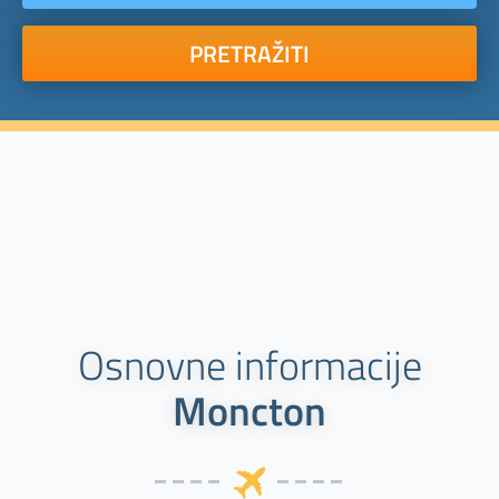
PRETRAŽITI
Osnovne informacije
Moncton