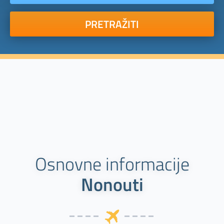
PRETRAŽITI
Osnovne informacije
Nonouti