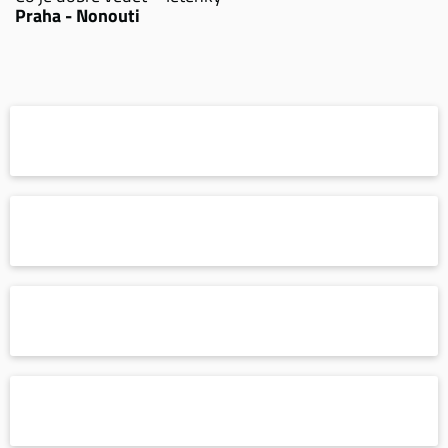
Praha - Nonouti