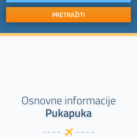
PRETRAŽITI
Osnovne informacije
Pukapuka