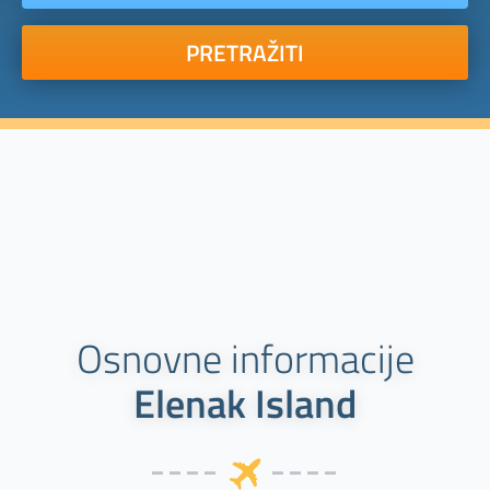
PRETRAŽITI
Osnovne informacije
Elenak Island