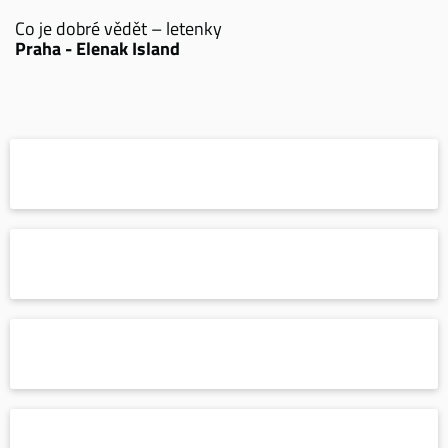
Co je dobré vědět – letenky
Praha - Elenak Island