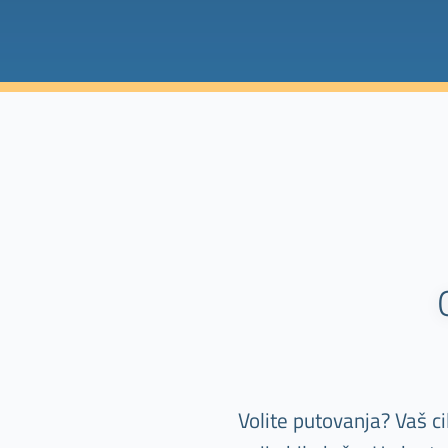
Volite putovanja? Vaš c