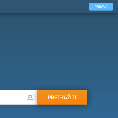
PRIJAVA
PRETRAŽITI