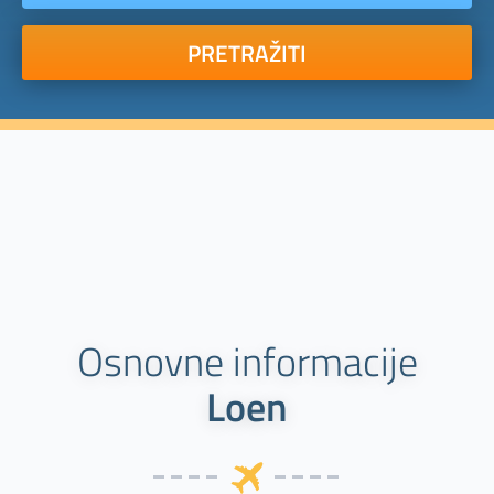
PRETRAŽITI
Osnovne informacije
Loen