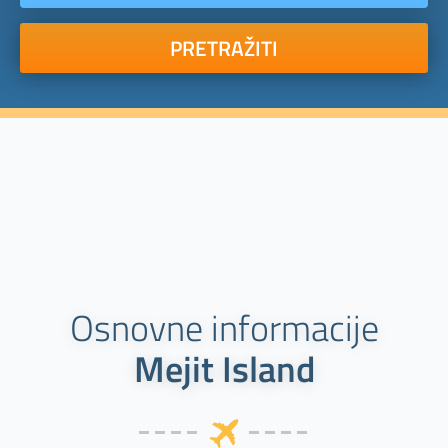
PRETRAŽITI
Osnovne informacije
Mejit Island