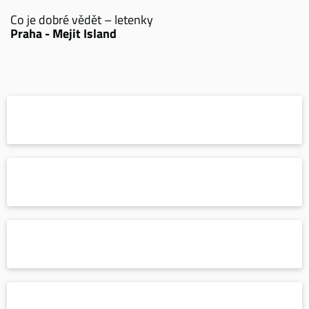
Co je dobré vědět – letenky
Praha - Mejit Island