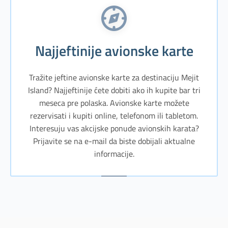
Najjeftinije avionske karte
Tražite jeftine avionske karte za destinaciju Mejit
Island? Najjeftinije ćete dobiti ako ih kupite bar tri
meseca pre polaska. Avionske karte možete
rezervisati i kupiti online, telefonom ili tabletom.
Interesuju vas akcijske ponude avionskih karata?
Prijavite se na e-mail da biste dobijali aktualne
informacije.