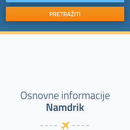
PRETRAŽITI
Osnovne informacije
Namdrik