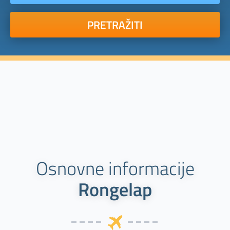
PRETRAŽITI
Osnovne informacije
Rongelap