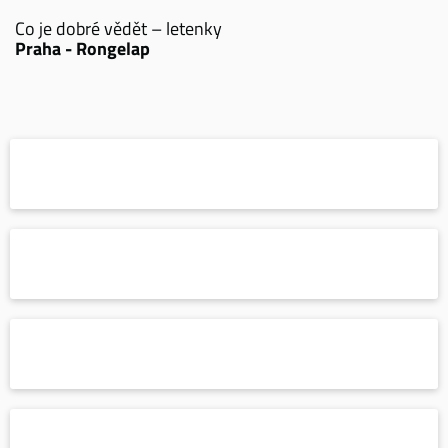
Co je dobré vědět – letenky
Praha - Rongelap