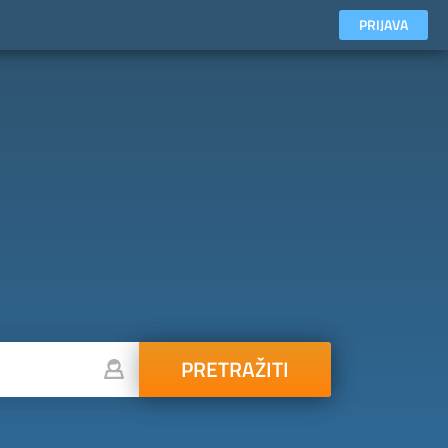
PRIJAVA
PRETRAŽITI