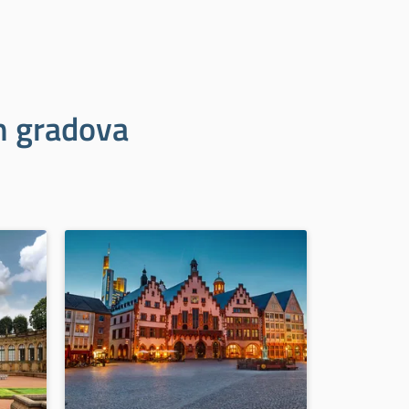
ih gradova