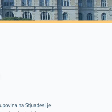
upovina na Stjuadesi je