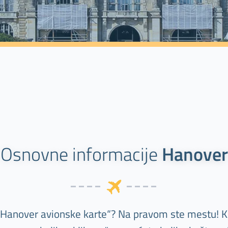
Osnovne informacije
Hanover
„Hanover avionske karte“? Na pravom ste mestu! K