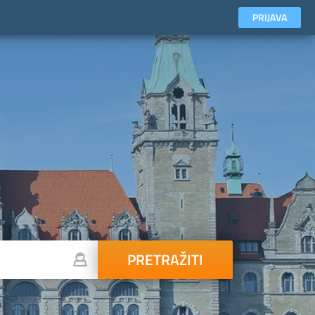
PRIJAVA
PRETRAŽITI