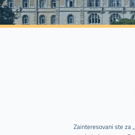
Zainteresovani ste za 