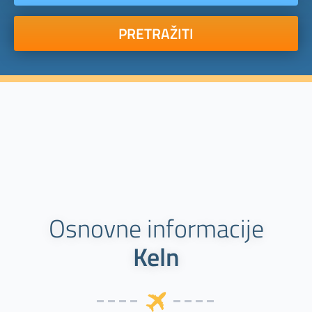
PRETRAŽITI
Osnovne informacije
Keln