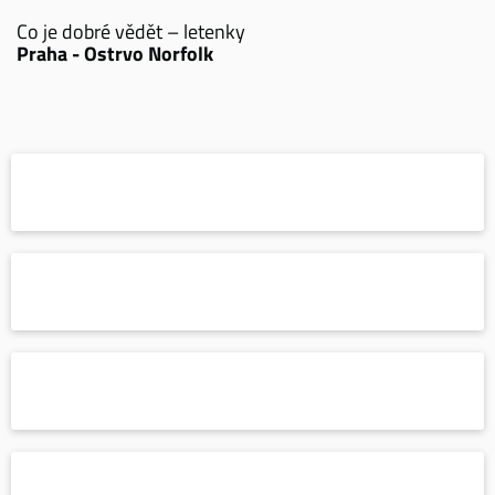
Co je dobré vědět – letenky
Praha - Ostrvo Norfolk