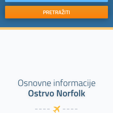
PRETRAŽITI
Osnovne informacije
Ostrvo Norfolk