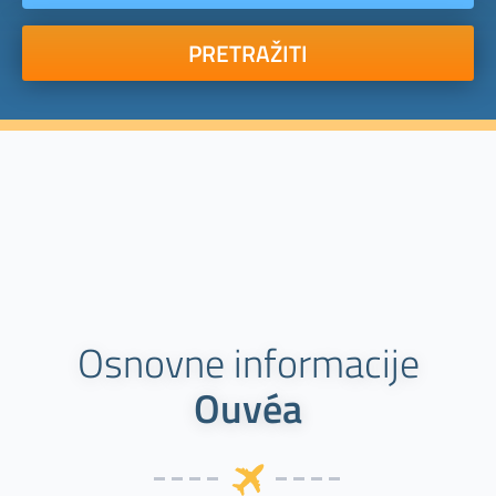
PRETRAŽITI
Osnovne informacije
Ouvéa