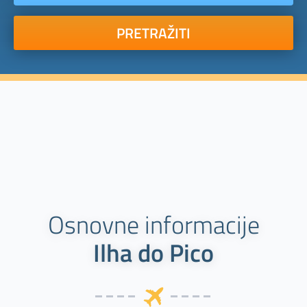
PRETRAŽITI
Osnovne informacije
Ilha do Pico