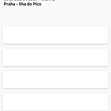
Praha - Ilha do Pico