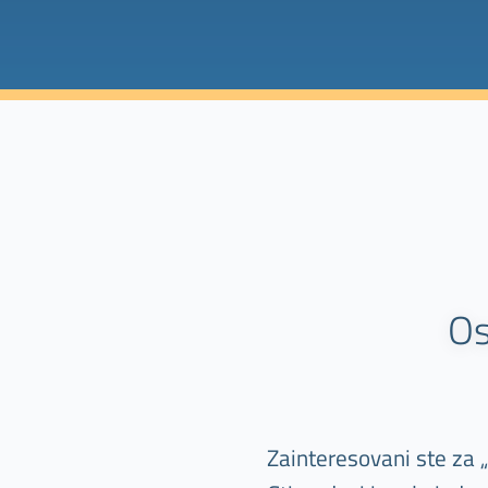
Os
Zainteresovani ste za 