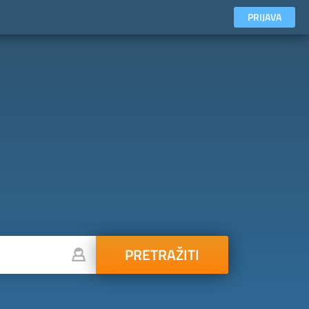
PRIJAVA
PRETRAŽITI