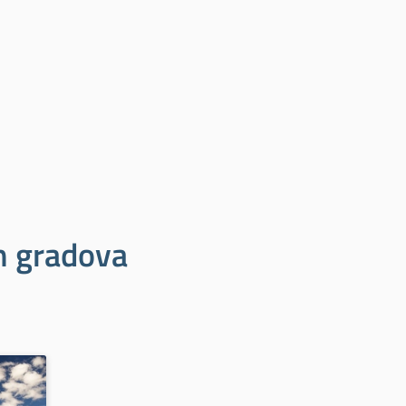
ih gradova