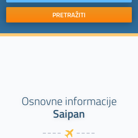
PRETRAŽITI
Osnovne informacije
Saipan