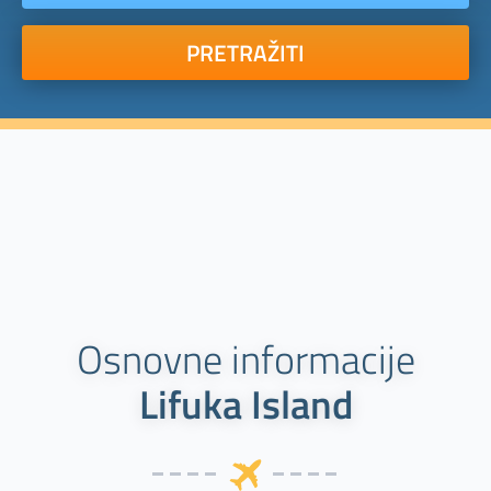
PRETRAŽITI
Osnovne informacije
Lifuka Island