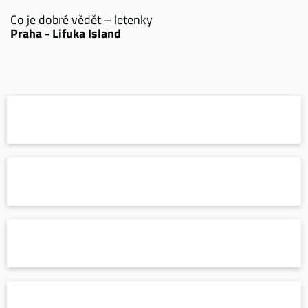
Co je dobré vědět – letenky
Praha - Lifuka Island