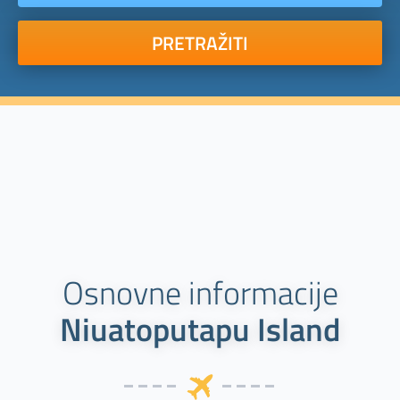
PRETRAŽITI
Osnovne informacije
Niuatoputapu Island