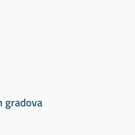
ih gradova