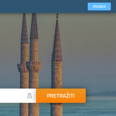
PRIJAVA
PRETRAŽITI