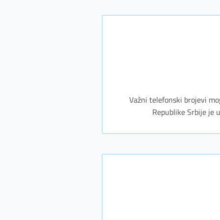
Važni telefonski brojevi mo
Republike Srbije je 