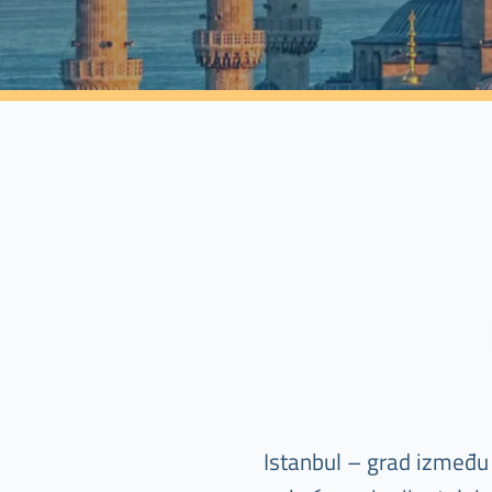
Istanbul – grad između