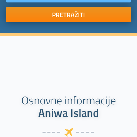
PRETRAŽITI
Osnovne informacije
Aniwa Island