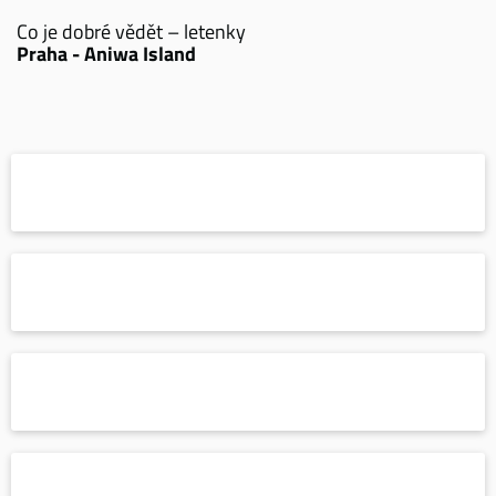
Co je dobré vědět – letenky
Praha - Aniwa Island