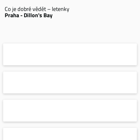
Co je dobré vědět – letenky
Praha - Dillon's Bay