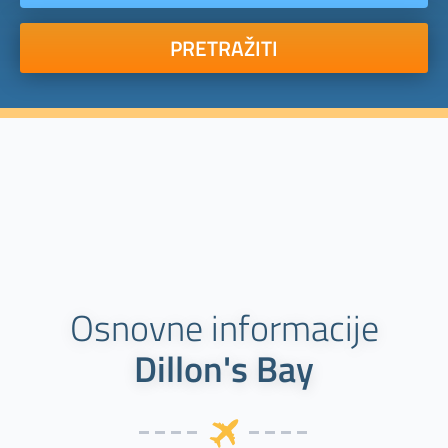
PRETRAŽITI
Osnovne informacije
Dillon's Bay