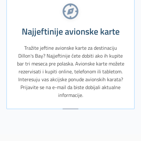
Najjeftinije avionske karte
Tražite jeftine avionske karte za destinaciju
Dillon's Bay? Najjeftinije ćete dobiti ako ih kupite
bar tri meseca pre polaska. Avionske karte možete
rezervisati i kupiti online, telefonom ili tabletom.
Interesuju vas akcijske ponude avionskih karata?
Prijavite se na e-mail da biste dobijali aktualne
informacije.