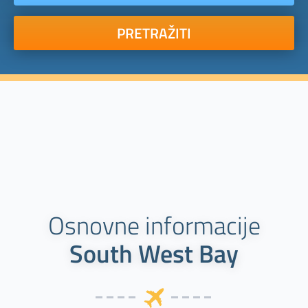
PRETRAŽITI
Osnovne informacije
South West Bay