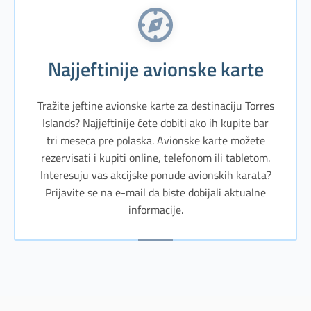
Najjeftinije avionske karte
Tražite jeftine avionske karte za destinaciju Torres
Islands? Najjeftinije ćete dobiti ako ih kupite bar
tri meseca pre polaska. Avionske karte možete
rezervisati i kupiti online, telefonom ili tabletom.
Interesuju vas akcijske ponude avionskih karata?
Prijavite se na e-mail da biste dobijali aktualne
informacije.