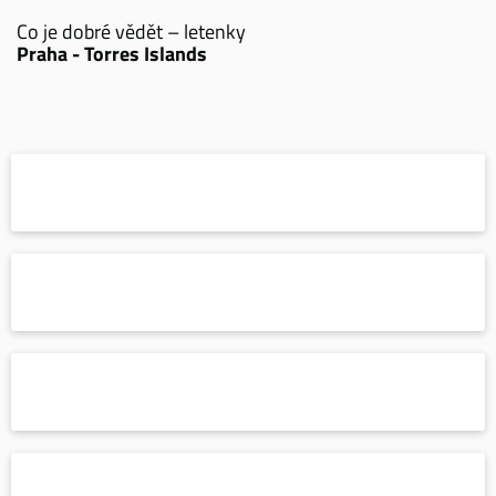
Co je dobré vědět – letenky
Praha - Torres Islands