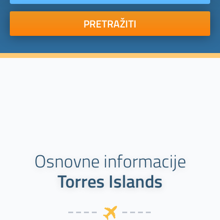
PRETRAŽITI
Osnovne informacije
Torres Islands