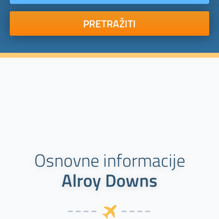
PRETRAŽITI
Osnovne informacije
Alroy Downs