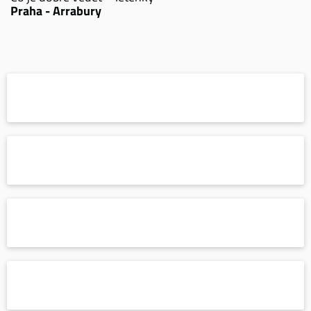
Praha - Arrabury