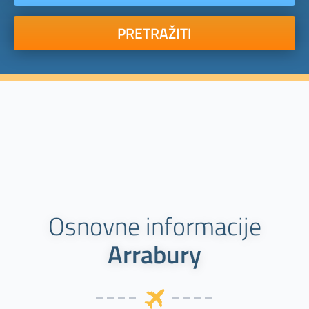
PRETRAŽITI
Osnovne informacije
Arrabury