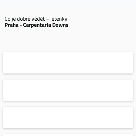
Co je dobré vědět – letenky
Praha - Carpentaria Downs