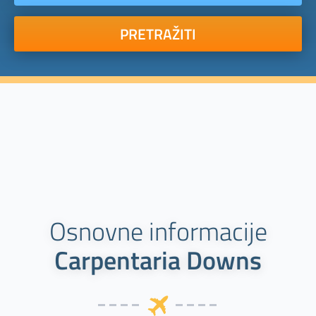
PRETRAŽITI
Osnovne informacije
Carpentaria Downs