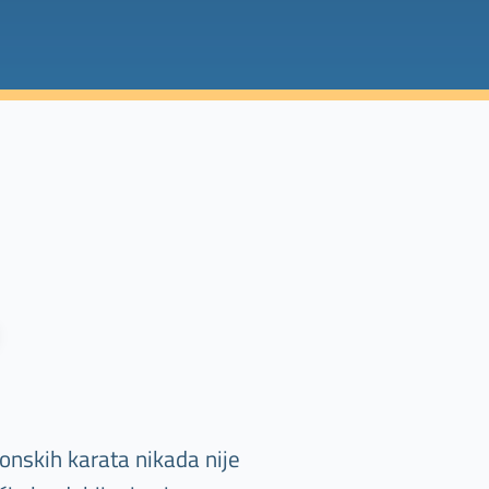
onskih karata nikada nije