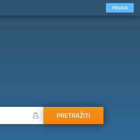
PRIJAVA
PRETRAŽITI