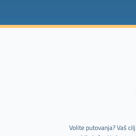
Volite putovanja? Vaš ci