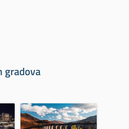
ih gradova