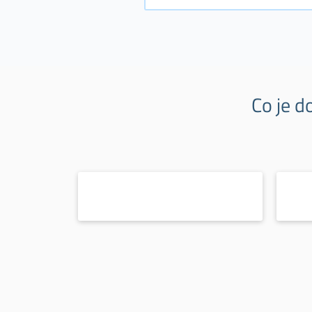
Co je d