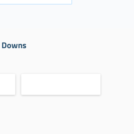
l Downs