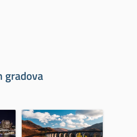
ih gradova