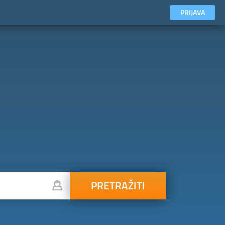
PRIJAVA
PRETRAŽITI