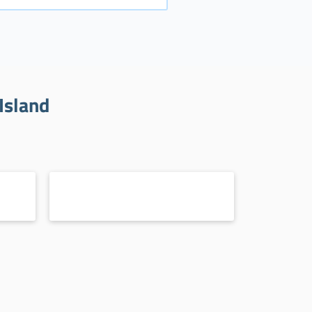
Island