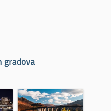
ih gradova