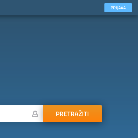
PRIJAVA
PRETRAŽITI