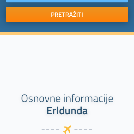
PRETRAŽITI
Osnovne informacije
Erldunda