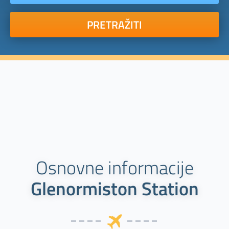
PRETRAŽITI
Osnovne informacije
Glenormiston Station