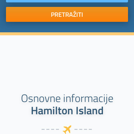
PRETRAŽITI
Osnovne informacije
Hamilton Island