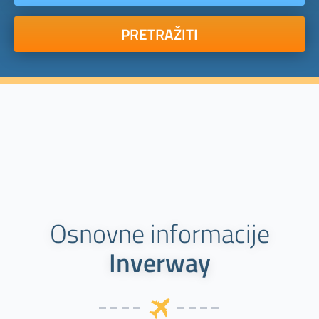
PRETRAŽITI
Osnovne informacije
Inverway